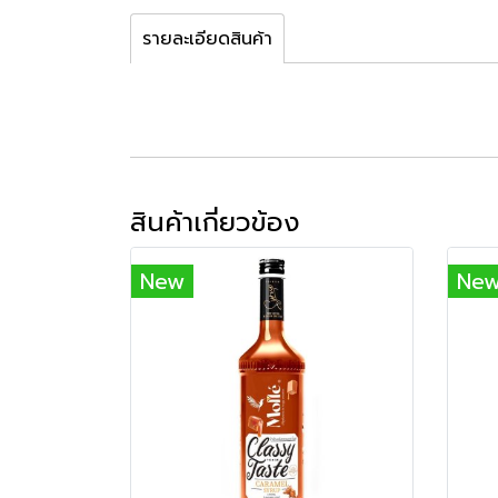
รายละเอียดสินค้า
สินค้าเกี่ยวข้อง
New
Ne