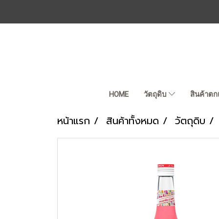
HOME
วัตถุดิบ
สินค้าตก
หน้าแรก
สินค้าทั้งหมด
วัตถุดิบ