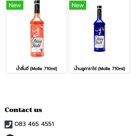
New
New
น้ำลิ้่นจี่ (Molle 710ml)
น้ำบลูคาราโซ่ (Molle 710ml)
Contact us
083 465 4551