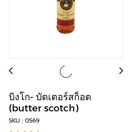
บิงโก- บัตเตอร์สก็อต
(butter scotch)
SKU : 0569