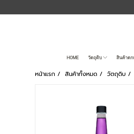
HOME
วัตถุดิบ
สินค้าตก
หน้าแรก
สินค้าทั้งหมด
วัตถุดิบ