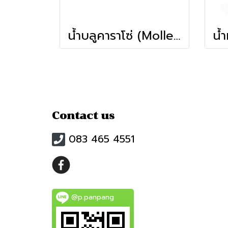
น้ำบลูคาราโซ่ (Molle 710ml)
Contact us
083 465 4551
@p.panpang