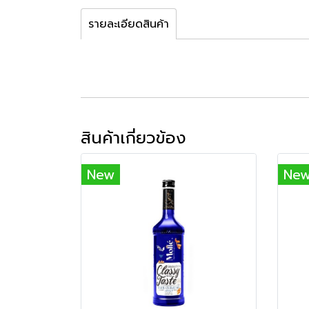
รายละเอียดสินค้า
สินค้าเกี่ยวข้อง
New
Ne