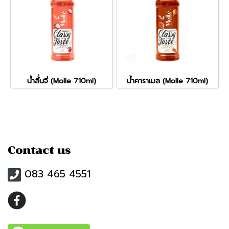
น้ำลิ้่นจี่ (Molle 710ml)
น้ำคาราเมล (Molle 710ml)
Contact us
083 465 4551