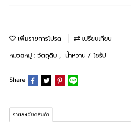
เพิ่มรายการโปรด
เปรียบเทียบ
หมวดหมู่ :
วัตถุดิบ
,
น้ำหวาน / ไซรัป
Share
รายละเอียดสินค้า