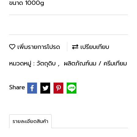
ขนาด 1000g
เพิ่มรายการโปรด
เปรียบเทียบ
หมวดหมู่ :
วัตถุดิบ
,
ผลิตภัณฑ์นม / ครีมเทียม
Share
รายละเอียดสินค้า