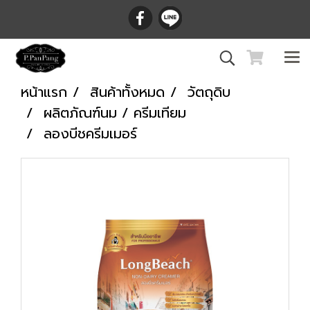
หน้าแรก
สินค้าทั้งหมด
วัตถุดิบ
ผลิตภัณฑ์นม / ครีมเทียม
ลองบีชครีมเมอร์