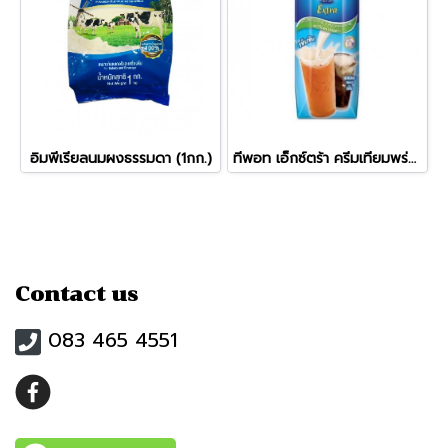
อิมพีเรียลนมผงธรรมดา (1กก.)
ทีพอท เอ็กซ์ตร้า ครีมเทียมพร่องไขมัน
Contact us
083 465 4551