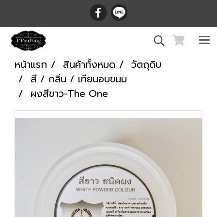
หน้าแรก
สินค้าทั้งหมด
วัตถุดิบ
สี / กลิ่น / เทียนอบขนม
ผงสีขาว-The One