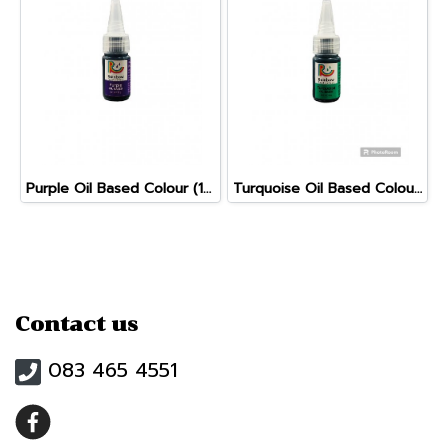
Purple Oil Based Colour (10g)
Turquoise Oil Based Colour (10g)
Contact us
083 465 4551