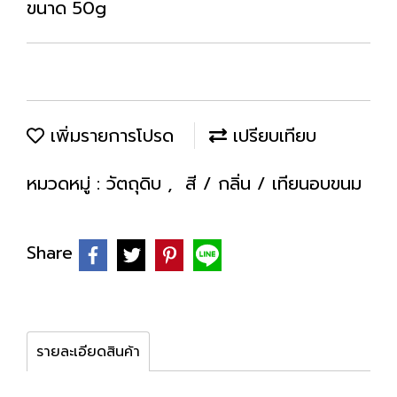
ขนาด 50g
เพิ่มรายการโปรด
เปรียบเทียบ
หมวดหมู่ :
วัตถุดิบ
,
สี / กลิ่น / เทียนอบขนม
Share
รายละเอียดสินค้า