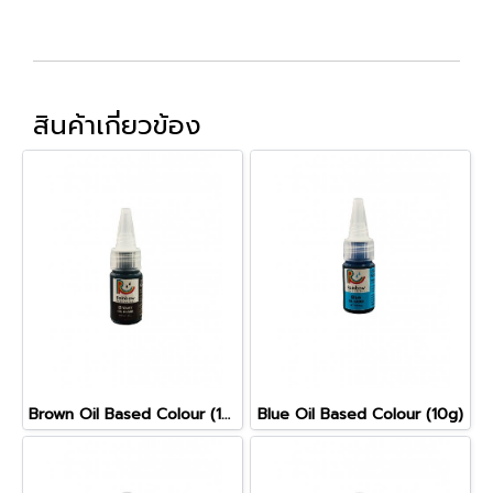
สินค้าเกี่ยวข้อง
Brown Oil Based Colour (10g)
Blue Oil Based Colour (10g)