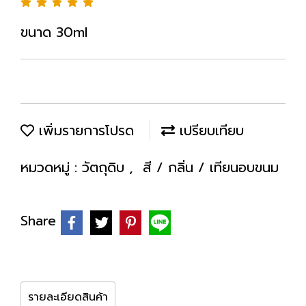
ขนาด 30ml
เพิ่มรายการโปรด
เปรียบเทียบ
หมวดหมู่ :
วัตถุดิบ
,
สี / กลิ่น / เทียนอบขนม
Share
รายละเอียดสินค้า