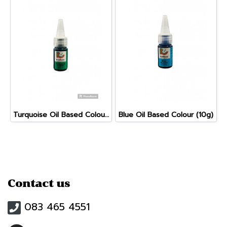
Turquoise Oil Based Colour (10g)
Blue Oil Based Colour (10g)
Contact us
083 465 4551