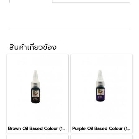
สินค้าเกี่ยวข้อง
Brown Oil Based Colour (10g)
Purple Oil Based Colour (10g)