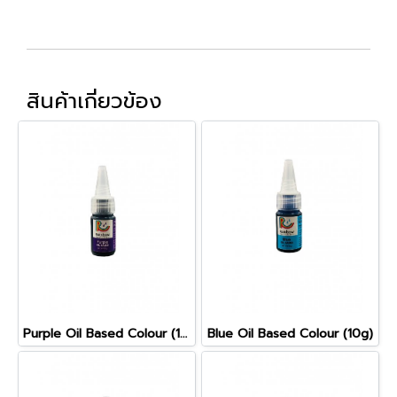
สินค้าเกี่ยวข้อง
Purple Oil Based Colour (10g)
Blue Oil Based Colour (10g)