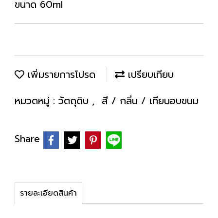
ขนาด 60ml
เพิ่มรายการโปรด
เปรียบเทียบ
หมวดหมู่ :
วัตถุดิบ
,
สี / กลิ่น / เทียนอบขนม
Share
รายละเอียดสินค้า