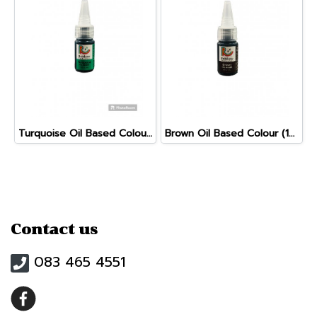
Turquoise Oil Based Colour (10g)
Brown Oil Based Colour (10g)
Contact us
083 465 4551