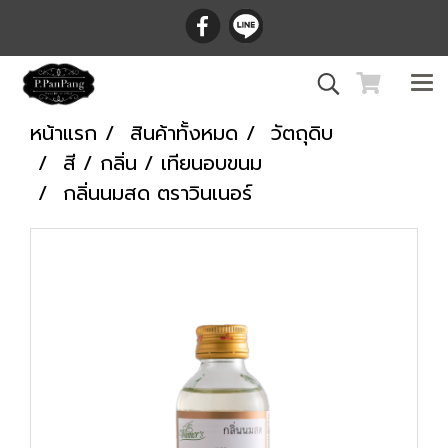
หน้าแรก
สินค้าทั้งหมด
วัตถุดิบ
สี / กลิ่น / เทียนอบขนม
กลิ่นนมสด ตราวินเนอร์