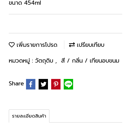
ขนาด 454ml
เพิ่มรายการโปรด
เปรียบเทียบ
หมวดหมู่ :
วัตถุดิบ
,
สี / กลิ่น / เทียนอบขนม
Share
รายละเอียดสินค้า