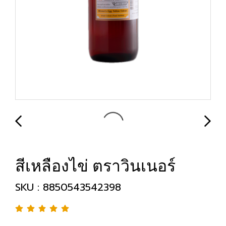
สีเหลืองไข่ ตราวินเนอร์
SKU : 8850543542398