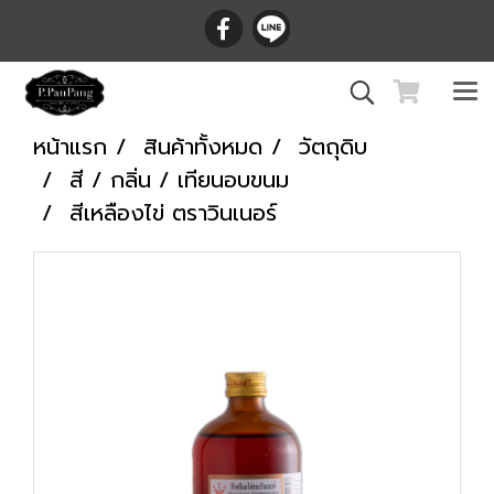
หน้าแรก
สินค้าทั้งหมด
วัตถุดิบ
สี / กลิ่น / เทียนอบขนม
สีเหลืองไข่ ตราวินเนอร์