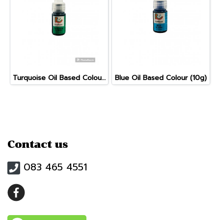
Turquoise Oil Based Colour (10g)
Blue Oil Based Colour (10g)
Contact us
083 465 4551