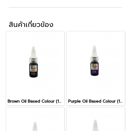
สินค้าเกี่ยวข้อง
Brown Oil Based Colour (10g)
Purple Oil Based Colour (10g)