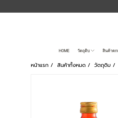
HOME
วัตถุดิบ
สินค้าตก
หน้าแรก
สินค้าทั้งหมด
วัตถุดิบ