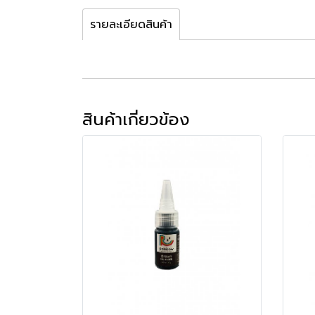
รายละเอียดสินค้า
สินค้าเกี่ยวข้อง