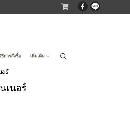
วิธีการสั่งซื้อ
เพิ่มเติม
นอร์
ินเนอร์