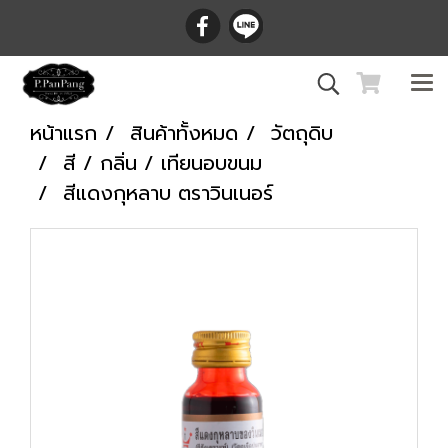
หน้าแรก
สินค้าทั้งหมด
วัตถุดิบ
สี / กลิ่น / เทียนอบขนม
สีแดงกุหลาบ ตราวินเนอร์