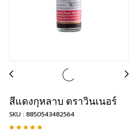
สีแดงกุหลาบ ตราวินเนอร์
SKU : 8850543482564