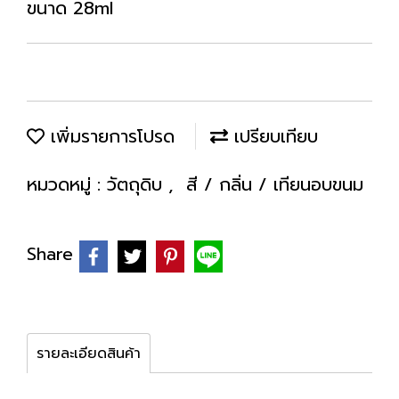
ขนาด 28ml
เพิ่มรายการโปรด
เปรียบเทียบ
หมวดหมู่ :
วัตถุดิบ
,
สี / กลิ่น / เทียนอบขนม
Share
รายละเอียดสินค้า