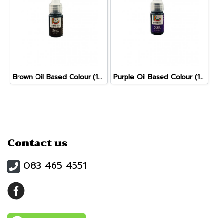
Brown Oil Based Colour (10g)
Purple Oil Based Colour (10g)
Contact us
083 465 4551