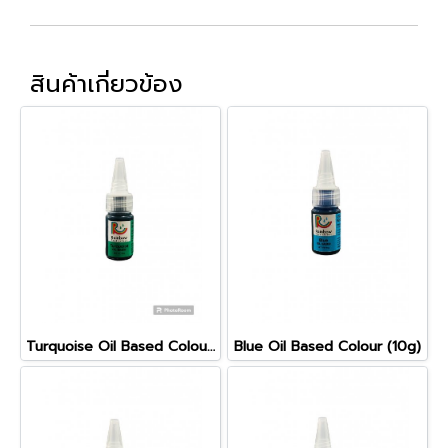
สินค้าเกี่ยวข้อง
Turquoise Oil Based Colour (10g)
Blue Oil Based Colour (10g)