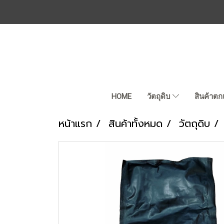
HOME
วัตถุดิบ
สินค้าตก
หน้าแรก
สินค้าทั้งหมด
วัตถุดิบ