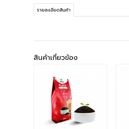
รายละเอียดสินค้า
สินค้าเกี่ยวข้อง