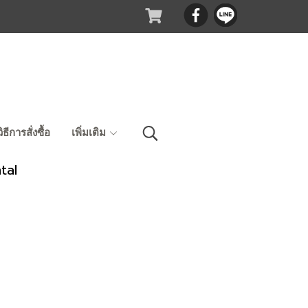
วิธีการสั่งซื้อ
เพิ่มเติม
tal