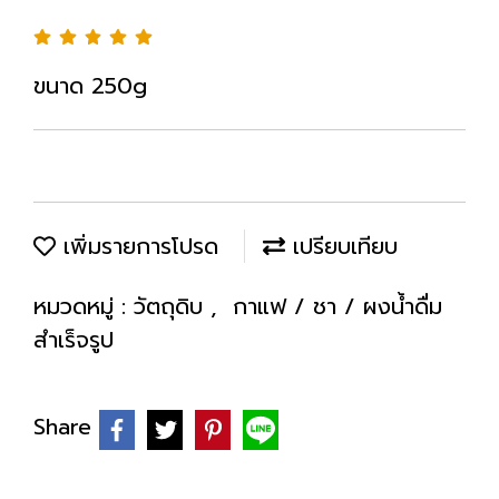
ขนาด 250g
เพิ่มรายการโปรด
เปรียบเทียบ
หมวดหมู่ :
วัตถุดิบ
,
กาแฟ / ชา / ผงน้ำดื่ม
สำเร็จรูป
Share