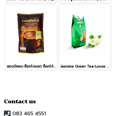
ลองบีชผง-ช็อคโกแลต ช็อคโก้ซิตี้
Jasmine Green Tea-Loose tea (Tenju)(600ก.)
Contact us
083 465 4551