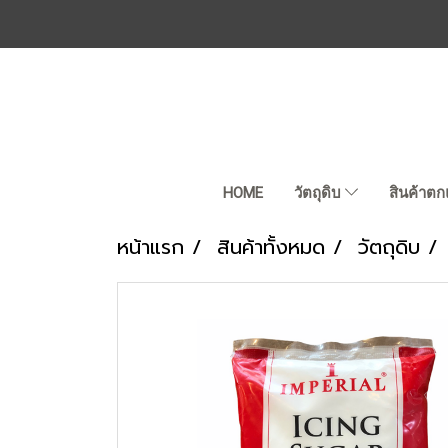
HOME
วัตถุดิบ
สินค้าตก
หน้าแรก
สินค้าทั้งหมด
วัตถุดิบ