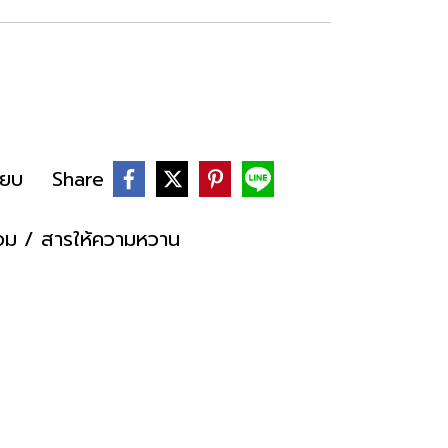
ียบ
Share
ื่อม / สารให้ความหวาน