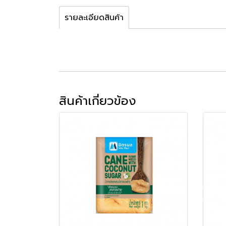
รายละเอียดสินค้า
สินค้าเกี่ยวข้อง