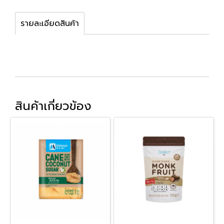
รายละเอียดสินค้า
สินค้าเกี่ยวข้อง