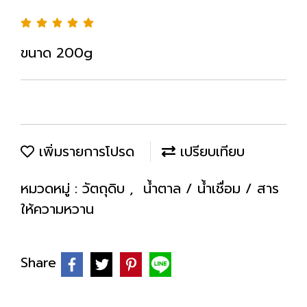
ขนาด 200g
เพิ่มรายการโปรด
เปรียบเทียบ
หมวดหมู่ :
วัตถุดิบ
,
น้ำตาล / น้ำเชื่อม / สาร
ให้ความหวาน
Share