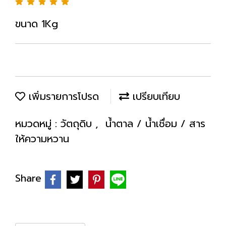
ขนาด 1Kg
เพิ่มรายการโปรด
เปรียบเทียบ
หมวดหมู่ :
วัตถุดิบ
,
น้ำตาล / น้ำเชื่อม / สาร
ให้ความหวาน
Share