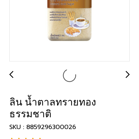
ลิน น้ำตาลทรายทอง
ธรรมชาติ
SKU : 8859296300026