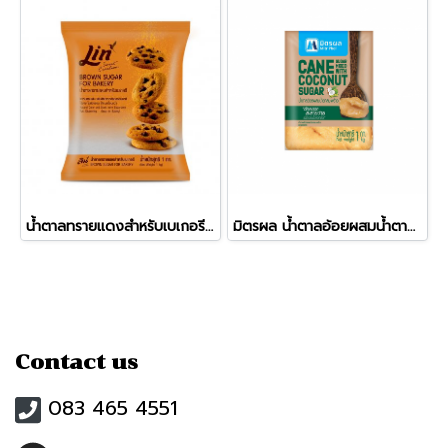
น้ำตาลทรายแดงสำหรับเบเกอรี ลิน
มิตรผล น้ำตาลอ้อยผสมน้ำตาลมะพร้าว
Contact us
083 465 4551