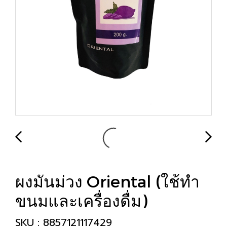
ผงมันม่วง Oriental (ใช้ทำ
ขนมและเครื่องดื่ม)
SKU : 8857121117429