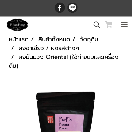
หน้าแรก
สินค้าทั้งหมด
วัตถุดิบ
ผงชาเขียว / ผงรสต่างๆ
ผงมันม่วง Oriental (ใช้ทำขนมและเครื่อง
ดื่ม)