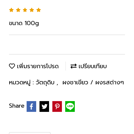
ขนาด 100g
เพิ่มรายการโปรด
เปรียบเทียบ
หมวดหมู่ :
วัตถุดิบ
,
ผงชาเขียว / ผงรสต่างๆ
Share