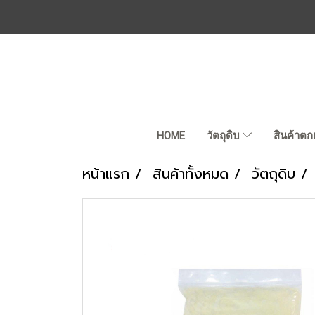
HOME
วัตถุดิบ
สินค้าตก
หน้าแรก
สินค้าทั้งหมด
วัตถุดิบ