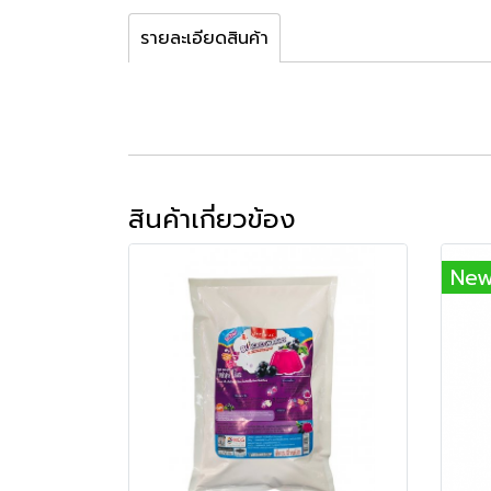
รายละเอียดสินค้า
สินค้าเกี่ยวข้อง
Ne