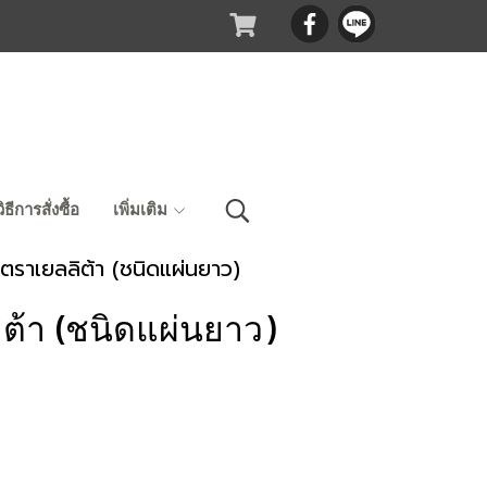
วิธีการสั่งซื้อ
เพิ่มเติม
 ตราเยลลิต้า (ชนิดแผ่นยาว)
ต้า (ชนิดแผ่นยาว)