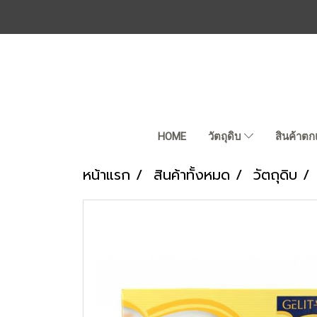
HOME
วัตถุดิบ
สินค้าตก
หน้าแรก
สินค้าทั้งหมด
วัตถุดิบ