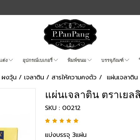
แต่ง
อุปกรณ์เบเกอรี่
พิมพ์ขนม
บรรจุภัณฑ์
ผงวุ้น / เจลาติน / สารให้ความคงตัว
แผ่นเจลาติน
แผ่นเจลาติน ตราเยลลิ
SKU : 00212
แบ่งบรรจุ 3แผ่น