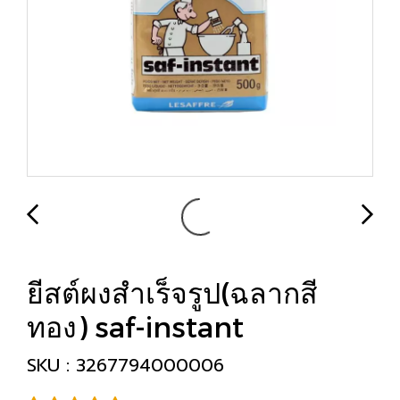
ยีสต์ผงสำเร็จรูป(ฉลากสี
ทอง) saf-instant
SKU : 3267794000006