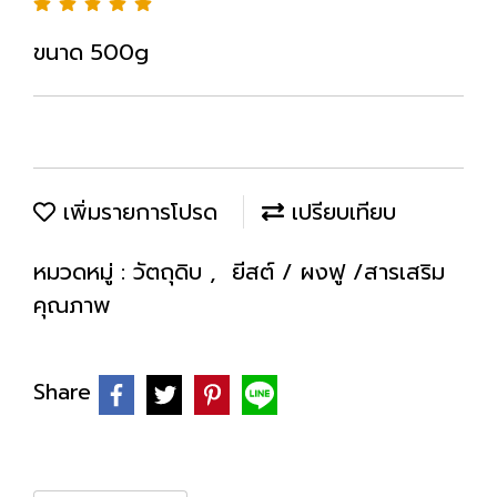
ขนาด 500g
เพิ่มรายการโปรด
เปรียบเทียบ
หมวดหมู่ :
วัตถุดิบ
,
ยีสต์ / ผงฟู /สารเสริม
คุณภาพ
Share