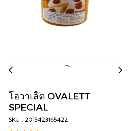
โอวาเล็ต OVALETT
SPECIAL
SKU : 2015423165422