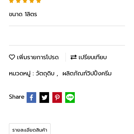
ขนาด 1ลิตร
เพิ่มรายการโปรด
เปรียบเทียบ
หมวดหมู่ :
วัตถุดิบ
,
ผลิตภัณฑ์วิปปิ้งครีม
Share
รายละเอียดสินค้า