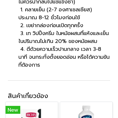
ไม่ควรนำกลับไปแช่แข็งซ้ำ)
1. คลายเย็น (2-7 องศาเซลเซียส)
ประมาณ 8-12 ชั่วโมงก่อนใช้
2. เขย่ากล่องก่อนเปิดทุกครั้ง
3. เท วิปปิ้งครีม ในหม้อผสมที่แห้งและเย็น
ในปริมาณไม่เกิน 20% ของหม้อผสม
4. ตีด้วยความเร็วปานกลาง เวลา 3-8
นาที จนกระทั่งตั้งยอดอ่อน หรือได้ความข้น
ที่ต้องการ
สินค้าเกี่ยวข้อง
New