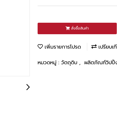
สั่งซื้อสินค้า
เพิ่มรายการโปรด
เปรียบเท
หมวดหมู่ :
วัตถุดิบ
,
ผลิตภัณฑ์วิปปิ้