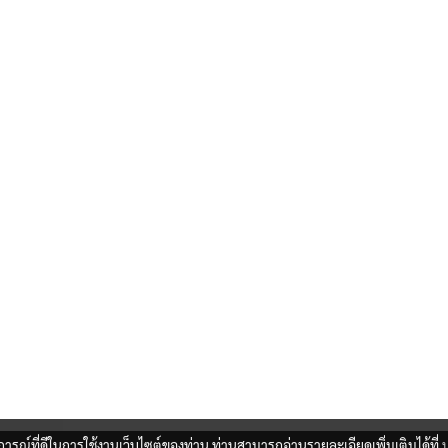
บการณ์ที่ดีในการใช้งานเว็บไซต์ของท่าน ท่านสามารถอ่านรายละเอียดเพิ่มเติมได้ที่