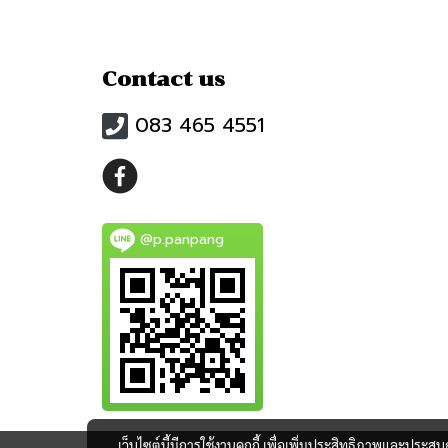
Contact us
083 465 4551
@p.panpang
เว็บไซต์นี้มีการใช้งานคุกกี้ เพื่อเพิ่มประสิทธิภาพและประส