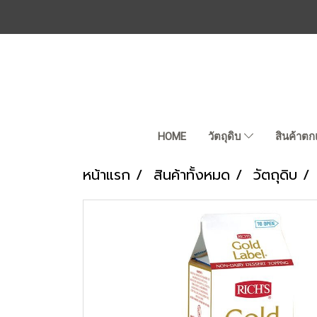
HOME
วัตถุดิบ
สินค้าตก
หน้าแรก
สินค้าทั้งหมด
วัตถุดิบ