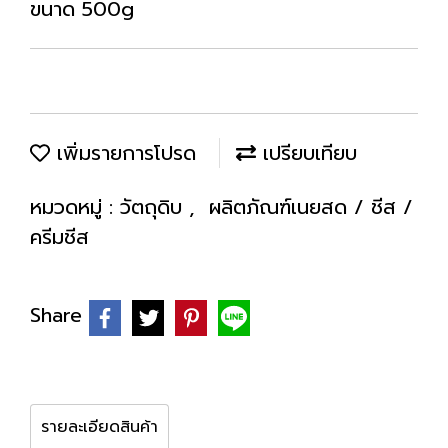
ขนาด 500g
เพิ่มรายการโปรด
เปรียบเทียบ
หมวดหมู่ :
วัตถุดิบ
,
ผลิตภัณฑ์เนยสด / ชีส /
ครีมชีส
Share
รายละเอียดสินค้า