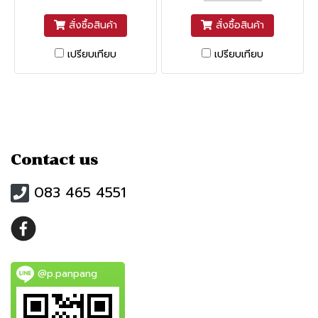
สั่งซื้อสินค้า
สั่งซื้อสินค้า
เปรียบเทียบ
เปรียบเทียบ
Contact us
083 465 4551
@p.panpang