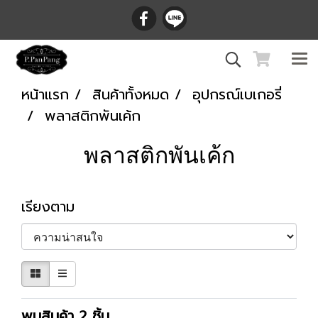
หน้าแรก
สินค้าทั้งหมด
อุปกรณ์เบเกอรี่
พลาสติกพันเค้ก
พลาสติกพันเค้ก
เรียงตาม
พบสินค้า 2 ชิ้น