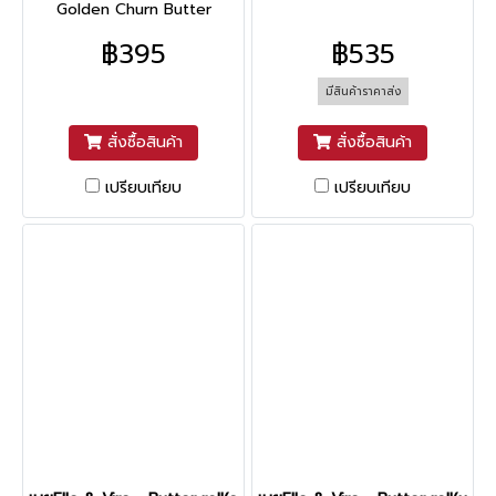
Golden Churn Butter
฿395
฿535
มีสินค้าราคาส่ง
สั่งซื้อสินค้า
สั่งซื้อสินค้า
เปรียบเทียบ
เปรียบเทียบ