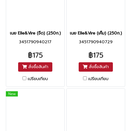
เนย Elle&Vire (จืด) (250ก.)
เนย Elle&Vire (เค็ม) (250ก.)
3451790940217
3451790940729
฿175
฿175
สั่งซื้อสินค้า
สั่งซื้อสินค้า
เปรียบเทียบ
เปรียบเทียบ
New