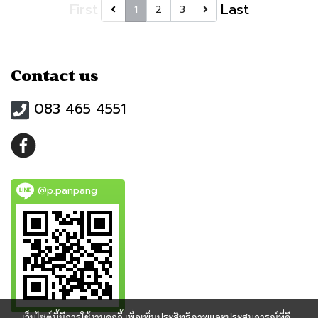
First
Last
1
2
3
Contact us
083 465 4551
@p.panpang
เว็บไซต์นี้มีการใช้งานคุกกี้ เพื่อเพิ่มประสิทธิภาพและประสบการณ์ที่ดี