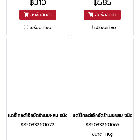
฿310
฿585
สั่งซื้อสินค้า
สั่งซื้อสินค้า
เปรียบเทียบ
เปรียบเทียบ
แดรี่โกลด์เอ็กซ์ตร้าเนยผสม ชนิดจืด
แดรี่โกลด์เอ็กซ์ตร้าเนยผสม ชนิดเค็ม
8850332101072
8850332101065
ขนาด 1 Kg