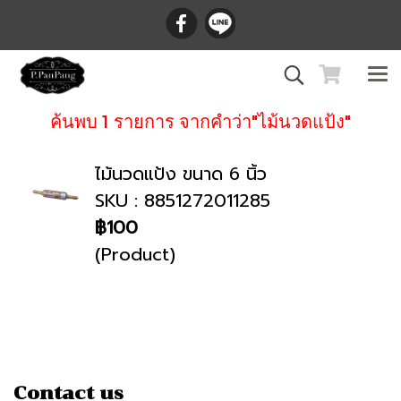
ค้นพบ 1 รายการ จากคำว่า"ไม้นวดแป้ง"
ไม้นวดแป้ง ขนาด 6 นิ้ว
SKU : 8851272011285
฿100
(Product)
Contact us