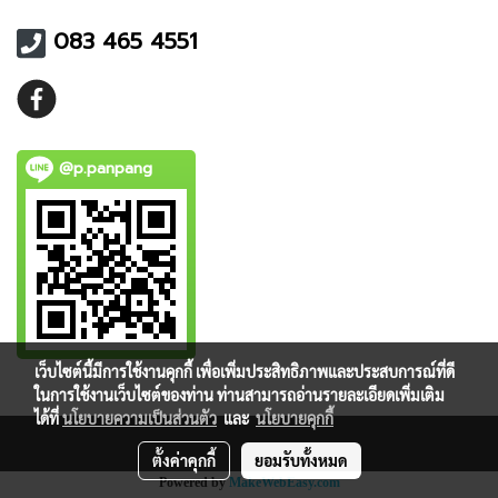
083 465 4551
@p.panpang
เว็บไซต์นี้มีการใช้งานคุกกี้ เพื่อเพิ่มประสิทธิภาพและประสบการณ์ที่ดี
ในการใช้งานเว็บไซต์ของท่าน ท่านสามารถอ่านรายละเอียดเพิ่มเติม
ได้ที่
นโยบายความเป็นส่วนตัว
และ
นโยบายคุกกี้
ตั้งค่าคุกกี้
ยอมรับทั้งหมด
Powered by
MakeWebEasy.com